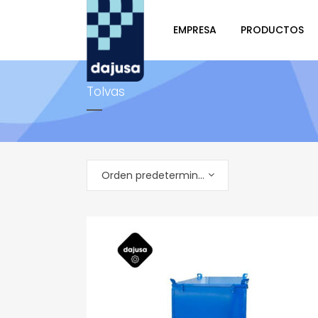
EMPRESA
PRODUCTOS
Tolvas
Orden predeterminado