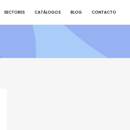
SECTORES
CATÁLOGOS
BLOG
CONTACTO