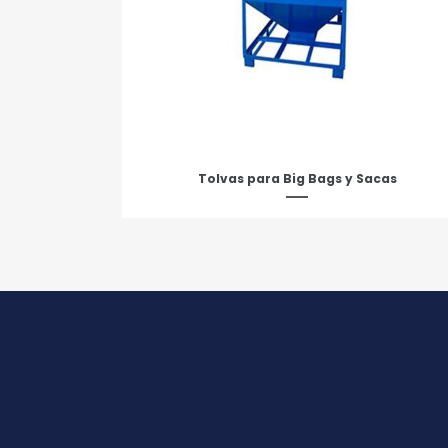
Tolvas para Big Bags y Sacas