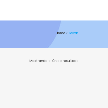
Home
>
Tolvas
Mostrando el único resultado