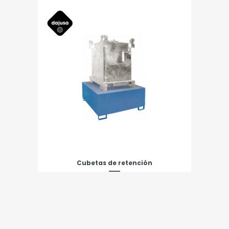
Cubetas de retención