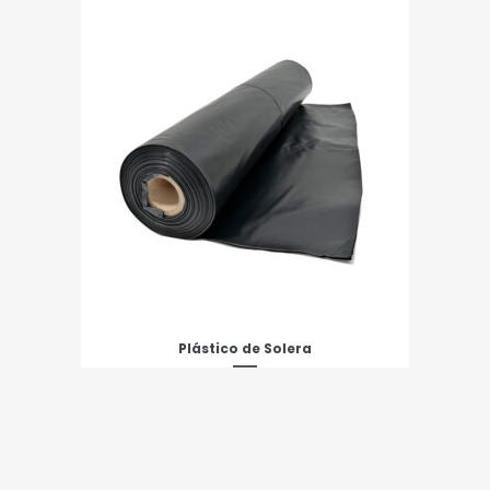
Plástico de Solera