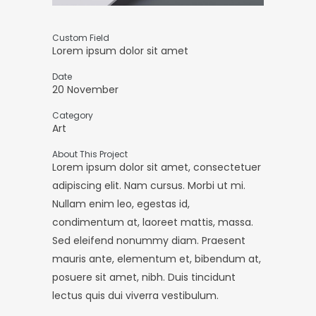
Custom Field
Lorem ipsum dolor sit amet
Date
20 November
Category
Art
About This Project
Lorem ipsum dolor sit amet, consectetuer
adipiscing elit. Nam cursus. Morbi ut mi.
Nullam enim leo, egestas id,
condimentum at, laoreet mattis, massa.
Sed eleifend nonummy diam. Praesent
mauris ante, elementum et, bibendum at,
posuere sit amet, nibh. Duis tincidunt
lectus quis dui viverra vestibulum.