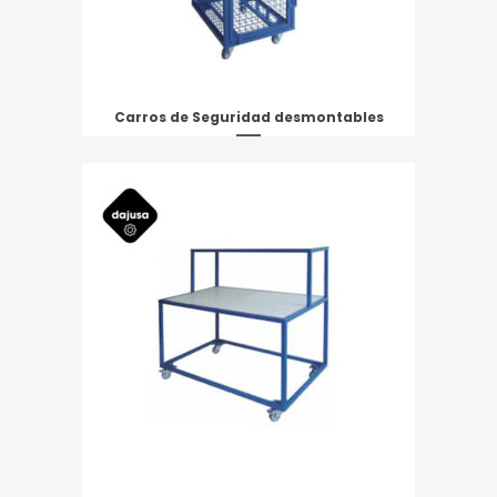
Carros de Seguridad desmontables