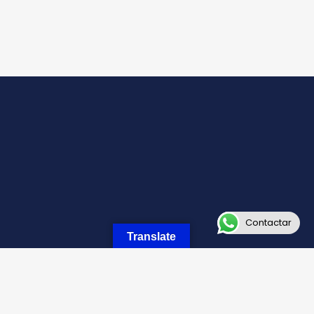
Contactar
Translate