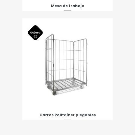
Mesa de trabajo
Carros Rolltainer plegables