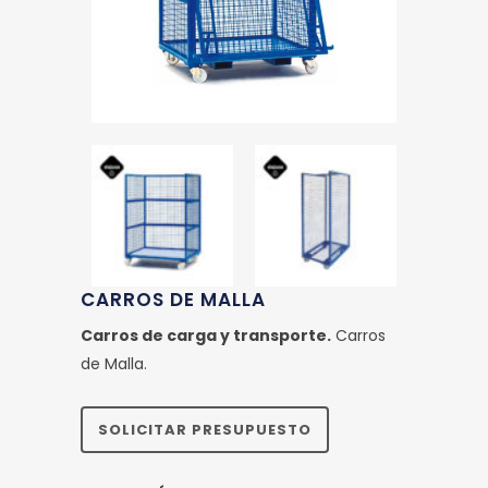
CARROS DE MALLA
Carros de carga y transporte.
Carros
de Malla.
SOLICITAR PRESUPUESTO