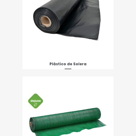
Plástico de Solera