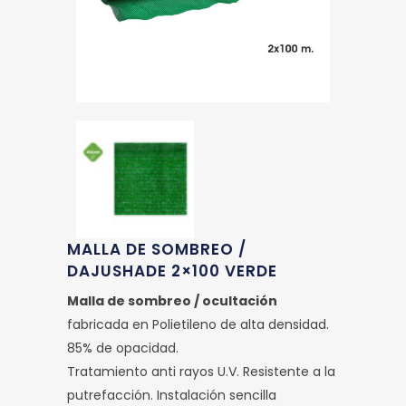
MALLA DE SOMBREO /
DAJUSHADE 2×100 VERDE
Malla de sombreo / ocultación
fabricada en Polietileno de alta densidad.
85% de opacidad.
Tratamiento anti rayos U.V. Resistente a la
putrefacción. Instalación sencilla