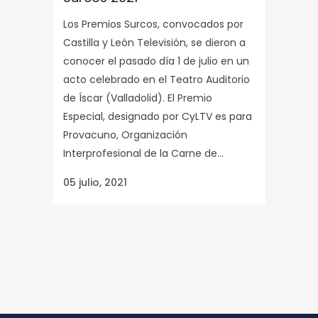
Los Premios Surcos, convocados por
Castilla y León Televisión, se dieron a
conocer el pasado día 1 de julio en un
acto celebrado en el Teatro Auditorio
de Íscar (Valladolid). El Premio
Especial, designado por CyLTV es para
Provacuno, Organización
Interprofesional de la Carne de...
05 julio, 2021