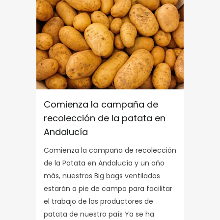
Comienza la campaña de
recolección de la patata en
Andalucía
Comienza la campaña de recolección
de la Patata en Andalucía y un año
más, nuestros Big bags ventilados
estarán a pie de campo para facilitar
el trabajo de los productores de
patata de nuestro país Ya se ha