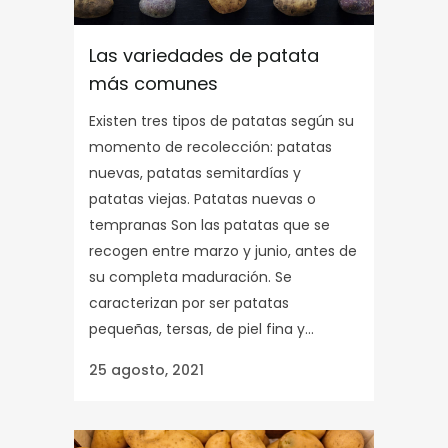
Las variedades de patata
más comunes
Existen tres tipos de patatas según su
momento de recolección: patatas
nuevas, patatas semitardías y
patatas viejas. Patatas nuevas o
tempranas Son las patatas que se
recogen entre marzo y junio, antes de
su completa maduración. Se
caracterizan por ser patatas
pequeñas, tersas, de piel fina y...
25 agosto, 2021